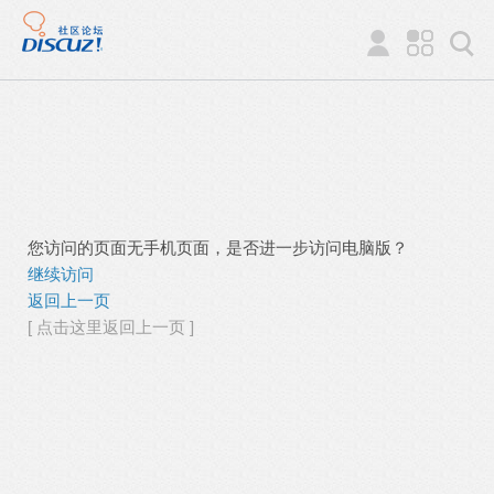
您访问的页面无手机页面，是否进一步访问电脑版？
继续访问
返回上一页
[ 点击这里返回上一页 ]