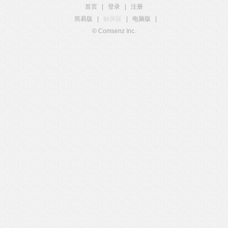
首页
|
登录
|
注册
简易版
|
触屏版
|
电脑版
|
© Comsenz Inc.